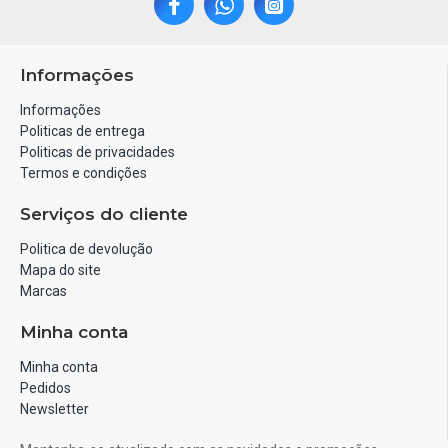
Informações
Informações
Politicas de entrega
Politicas de privacidades
Termos e condições
Serviços do cliente
Politica de devolução
Mapa do site
Marcas
Minha conta
Minha conta
Pedidos
Newsletter