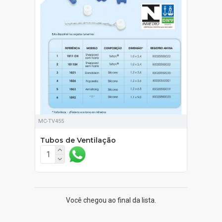
MC-TV455
Tubos de Ventilação
Você chegou ao final da lista.