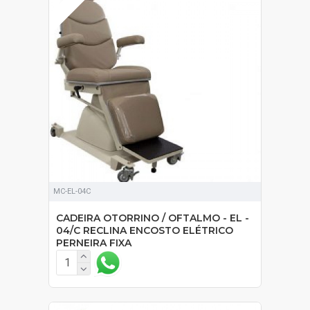
MC-EL-04C
CADEIRA OTORRINO / OFTALMO - EL -
04/C RECLINA ENCOSTO ELÉTRICO
PERNEIRA FIXA