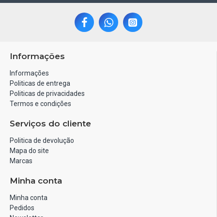
Informações
Informações
Politicas de entrega
Politicas de privacidades
Termos e condições
Serviços do cliente
Politica de devolução
Mapa do site
Marcas
Minha conta
Minha conta
Pedidos