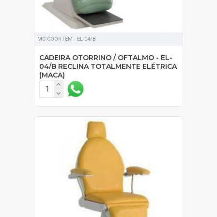
MC-COORTEM - EL-04/B
CADEIRA OTORRINO / OFTALMO - EL-
04/B RECLINA TOTALMENTE ELÉTRICA
(MACA)
SOB ORÇAMENTO