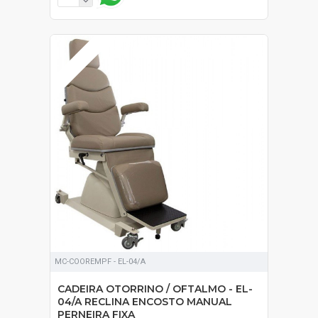
SOB ORÇAMENTO
MC-COOREMPF - EL-04/A
CADEIRA OTORRINO / OFTALMO - EL-
04/A RECLINA ENCOSTO MANUAL
PERNEIRA FIXA