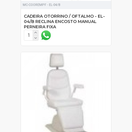
MC-COOREMPF - EL-04/B
CADEIRA OTORRINO / OFTALMO - EL-
04/B RECLINA ENCOSTO MANUAL
PERNEIRA FIXA
SOB ORÇAMENTO