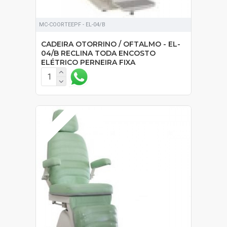
MC-COORTEEPF - EL-04/B
CADEIRA OTORRINO / OFTALMO - EL-
04/B RECLINA TODA ENCOSTO
ELÉTRICO PERNEIRA FIXA
EM ESTOQUE