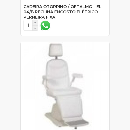
CADEIRA OTORRINO / OFTALMO - EL-
04/B RECLINA ENCOSTO ELÉTRICO
PERNEIRA FIXA
SOB ORÇAMENTO