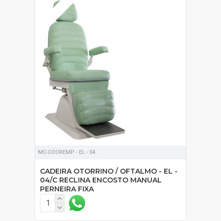
ESGOTADO
MC-COOREMP - EL - 04
CADEIRA OTORRINO / OFTALMO - EL -
04/C RECLINA ENCOSTO MANUAL
PERNEIRA FIXA