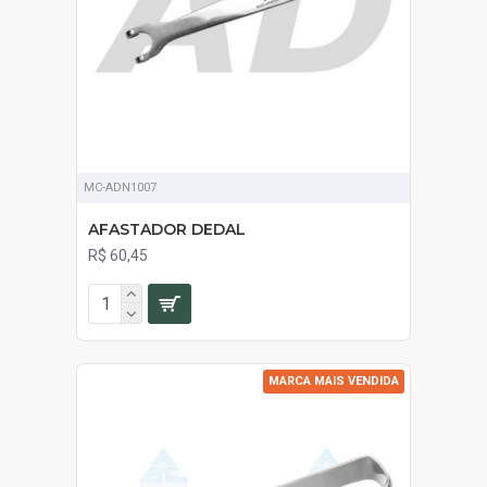
MC-ADN1007
AFASTADOR DEDAL
R$ 60,45
MARCA MAIS VENDIDA