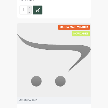
MARCA MAIS VENDIDA
NOVIDADES
MC-ABMA 1015