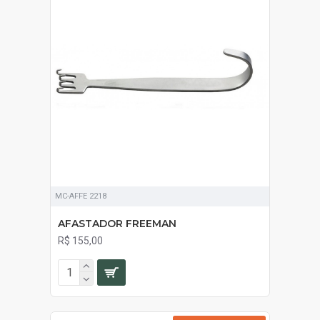
MC-AFFE 2218
AFASTADOR FREEMAN
R$ 155,00