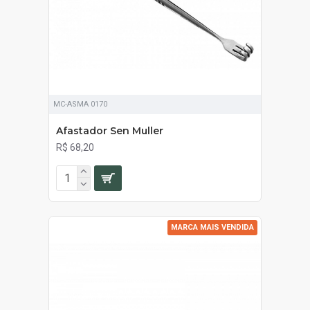
MC-ASMA 0170
Afastador Sen Muller
R$ 68,20
MARCA MAIS VENDIDA