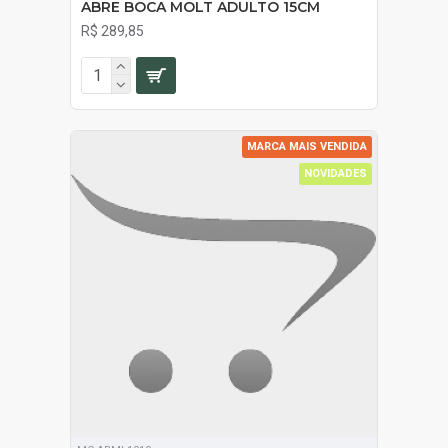
ABRE BOCA MOLT ADULTO 15CM
R$ 289,85
MARCA MAIS VENDIDA
NOVIDADES