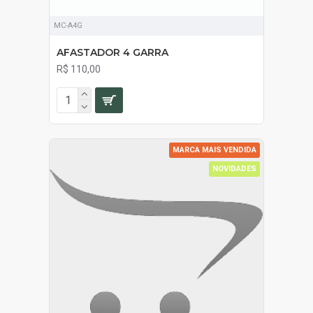
MC-A4G
AFASTADOR 4 GARRA
R$ 110,00
MARCA MAIS VENDIDA
NOVIDADES