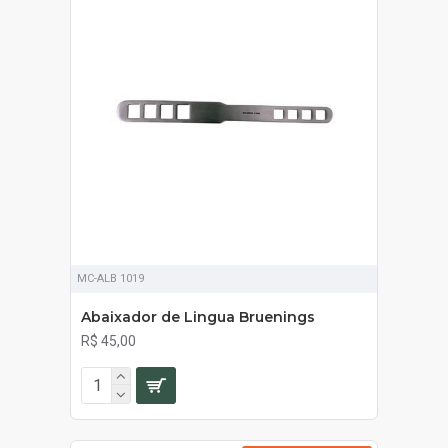
MC-ALB 1019
Abaixador de Lingua Bruenings
R$ 45,00