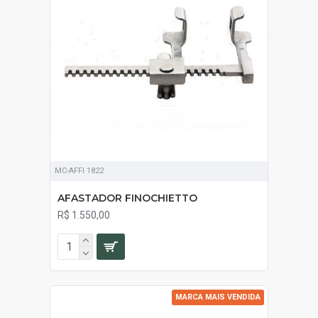
MC-AFFI 1822
AFASTADOR FINOCHIETTO
R$ 1.550,00
MARCA MAIS VENDIDA