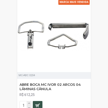
MARCA MAIS VENDIDA
MC-ABC 0204
ABRE BOCA MC IVOR 02 ARCOS 04
LÂMINAS CÂNULA
R$ 612,25