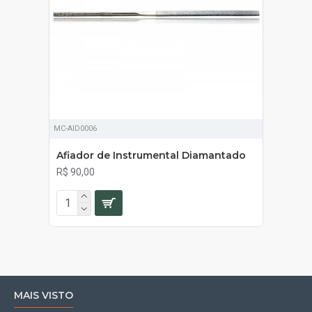
MC-AID0006
Afiador de Instrumental Diamantado
R$ 90,00
MAIS VISTO