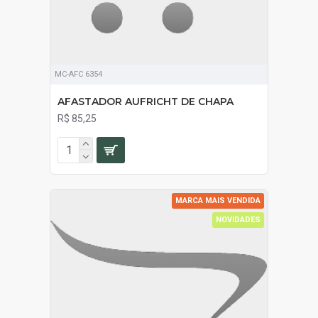
MC-AFC 6354
AFASTADOR AUFRICHT DE CHAPA
R$ 85,25
MARCA MAIS VENDIDA
NOVIDADES