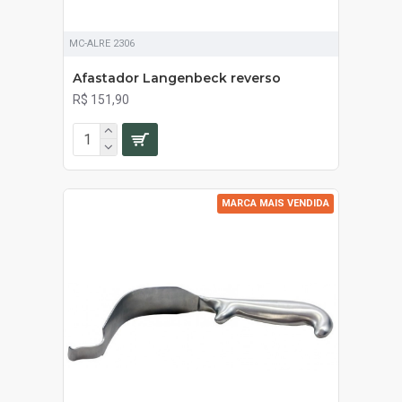
MC-ALRE 2306
Afastador Langenbeck reverso
R$ 151,90
MARCA MAIS VENDIDA