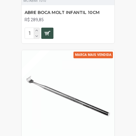
MC-ABMI 1010
ABRE BOCA MOLT INFANTIL 10CM
R$ 289,85
MARCA MAIS VENDIDA
EM ESTOQUE