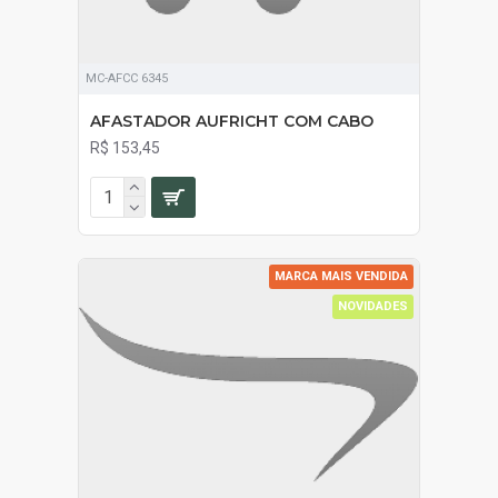
MC-AFCC 6345
AFASTADOR AUFRICHT COM CABO
R$ 153,45
MARCA MAIS VENDIDA
NOVIDADES