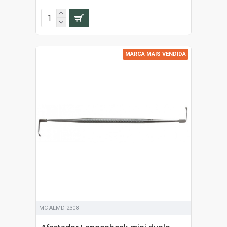
MARCA MAIS VENDIDA
MC-ALMD 2308