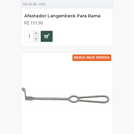
MC-ALAR 2304
Afastador Langenbeck Para Rama
R$ 151,90
MARCA MAIS VENDIDA