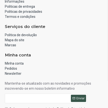
Informações
Politicas de entrega
Politicas de privacidades
Termos e condições
Serviços do cliente
Politica de devolução
Mapa do site
Marcas
Minha conta
Minha conta
Pedidos
Newsletter
Mantenha-se atualizado com as novidades e promoções
inscrevendo-se em nosso boletim informativo
Enviar