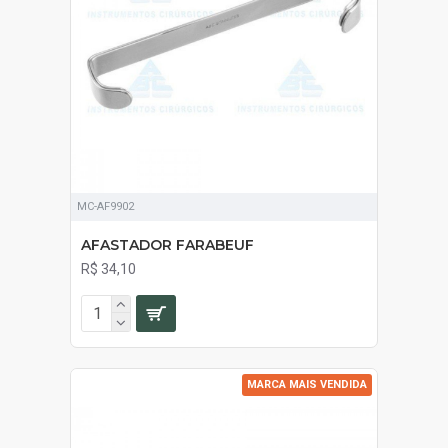
MC-AF9902
AFASTADOR FARABEUF
R$ 34,10
MARCA MAIS VENDIDA