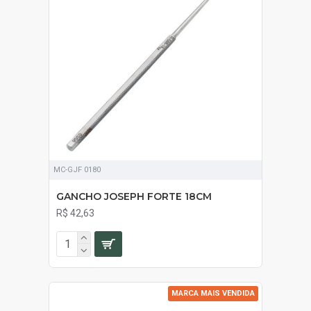
MC-GJF 0180
GANCHO JOSEPH FORTE 18CM
R$ 42,63
MARCA MAIS VENDIDA