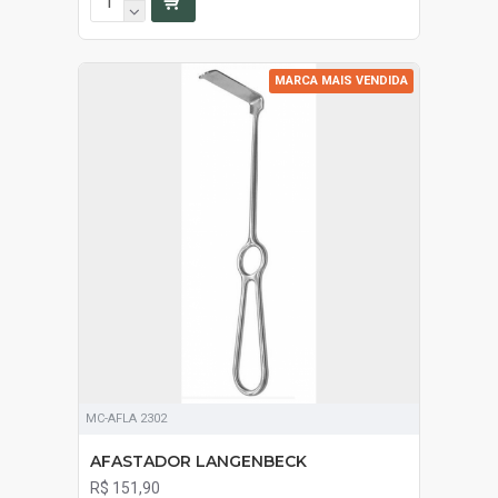
MARCA MAIS VENDIDA
MC-AFLA 2302
AFASTADOR LANGENBECK
R$ 151,90