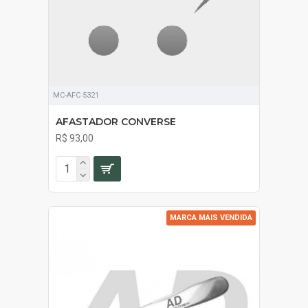
MC-AFC 5321
AFASTADOR CONVERSE
R$ 93,00
MARCA MAIS VENDIDA