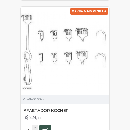
MARCA MAIS VENDIDA
MC-AFKO 2092
AFASTADOR KOCHER
R$ 224,75