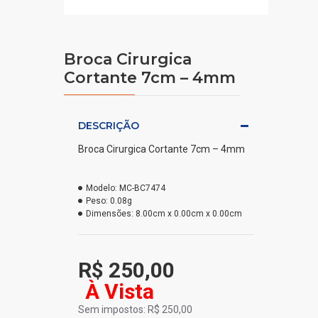
Broca Cirurgica
Cortante 7cm – 4mm
DESCRIÇÃO
Broca Cirurgica Cortante 7cm – 4mm
Modelo:
MC-BC7474
Peso:
0.08g
Dimensões:
8.00cm x 0.00cm x 0.00cm
R$ 250,00
À Vista
Sem impostos: R$ 250,00