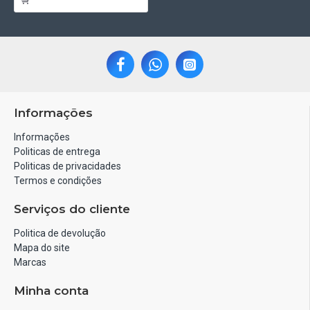
Informações
Informações
Politicas de entrega
Politicas de privacidades
Termos e condições
Serviços do cliente
Politica de devolução
Mapa do site
Marcas
Minha conta