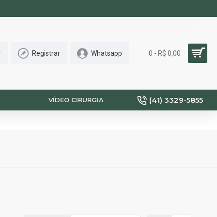
r
Registrar
Whatsapp
0 - R$ 0,00
(41) 3329-5855
VÍDEO CIRURGIA