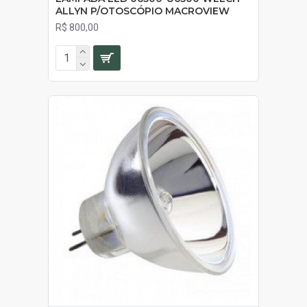
ALLYN P/OTOSCÓPIO MACROVIEW
R$ 800,00