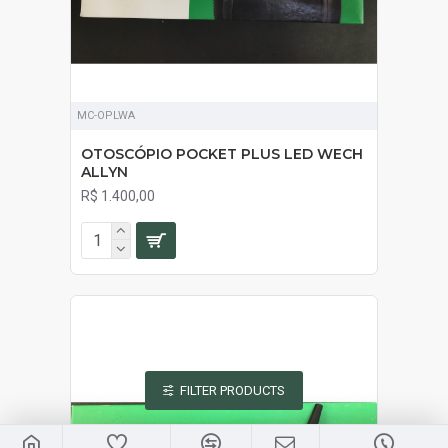
MC-OPLWA
OTOSCÓPIO POCKET PLUS LED WECH
ALLYN
R$ 1.400,00
FILTER PRODUCTS