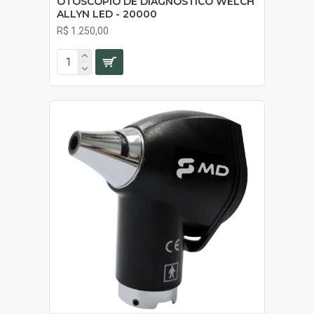
OTOSCÓPIO DE DIAGNÓSTICO WELCH
ALLYN LED - 20000
R$ 1.250,00