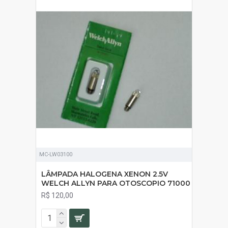
MC-LW03100
LÂMPADA HALOGENA XENON 2.5V
WELCH ALLYN PARA OTOSCOPIO 71000
R$ 120,00